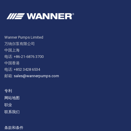
Wanner Pumps Limited
万纳尔泵有限公司
中国上海
电话: +86-21-6876 3700
中国香港
电话: +852 3428 6534
邮箱:
sales@wannerpumps.com
专利
网站地图
职业
联系我们
条款和条件