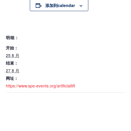
添加到calendar
明细：
开始：
25 8 月
结束：
27 8 月
网址：
https://www.spe-events.org/artificiallift