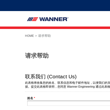
HOME
>
请求帮助
请求帮助