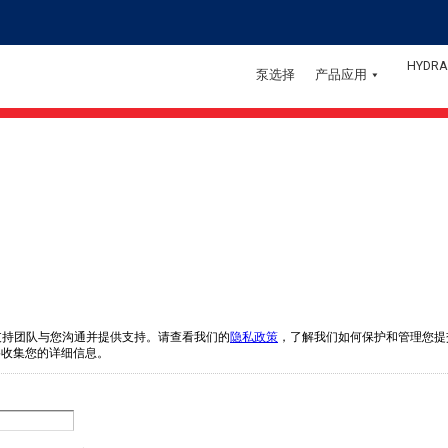
HYDRA
泵选择
产品应用