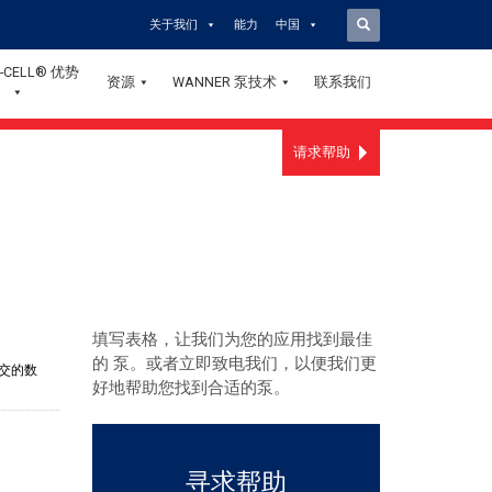
关于我们
能力
中国
-CELL® 优势
资源
WANNER 泵技术
联系我们
请求帮助
填写表格，让我们为您的应用找到最佳
的 泵。或者立即致电我们，以便我们更
好地帮助您找到合适的泵。
寻求帮助