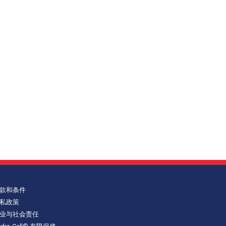
款和条件
私政策
业与社会责任