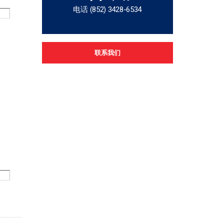
电话 (852) 3428-6534
联系我们