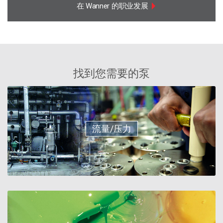
在 Wanner 的职业发展
找到您需要的泵
流量/压力