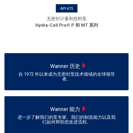
API 675
无密封计量和投料泵
Hydra-Cell Pro® P 和 MT 系列
Wanner 历史
自 1972 年以来成为无密封泵技术领域的全球领导
者。
Wanner 能力
进一步了解我们的泵专家、我们的制造能力以及我
们如何帮助您改进流程。