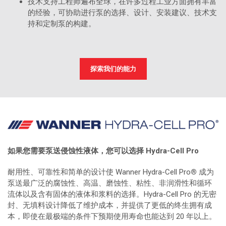
技术支持工程师遍布全球，在许多过程工业方面拥有丰富
的经验，可协助进行泵的选择、设计、安装建议、技术支
持和定制泵的构建。
探索我们的能力
如果您需要泵送侵蚀性液体，您可以选择 Hydra-Cell Pro
耐用性、可靠性和简单的设计使 Wanner Hydra-Cell Pro
®
成为
泵送最广泛的腐蚀性、高温、磨蚀性、粘性、非润滑性和循环
流体以及含有固体的液体和浆料的选择。Hydra-Cell Pro 的无密
封、无填料设计降低了维护成本，并提供了更低的终生拥有成
本，即使在最极端的条件下预期使用寿命也能达到 20 年以上。