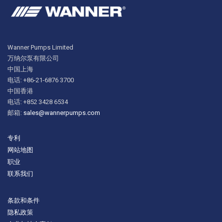
Wanner Pumps Limited
万纳尔泵有限公司
中国上海
电话: +86-21-6876 3700
中国香港
电话: +852 3428 6534
邮箱:
sales@wannerpumps.com
专利
网站地图
职业
联系我们
条款和条件
隐私政策