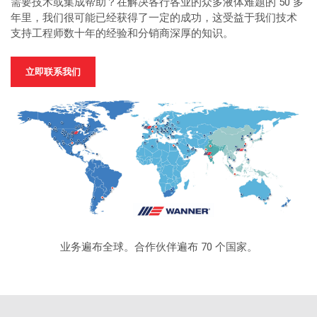
需要技术或集成帮助？在解决各行各业的众多液体难题的 50 多
年里，我们很可能已经获得了一定的成功，这受益于我们技术
支持工程师数十年的经验和分销商深厚的知识。
立即联系我们
业务遍布全球。合作伙伴遍布 70 个国家。