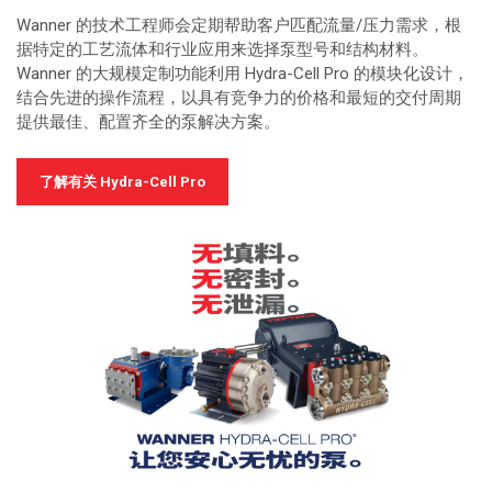
Wanner 的技术工程师会定期帮助客户匹配流量/压力需求，根
据特定的工艺流体和行业应用来选择泵型号和结构材料。
Wanner 的大规模定制功能利用 Hydra-Cell Pro 的模块化设计，
结合先进的操作流程，以具有竞争力的价格和最短的交付周期
提供最佳、配置齐全的泵解决方案。
了解有关 Hydra-Cell Pro