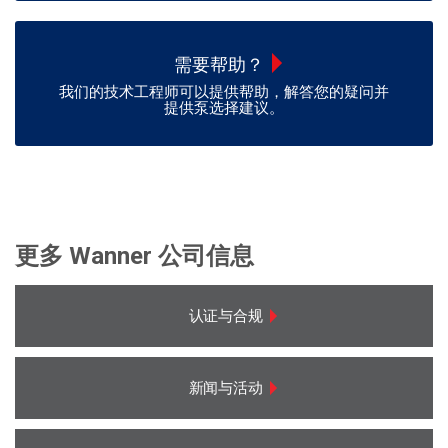
需要帮助？
我们的技术工程师可以提供帮助，解答您的疑问并
提供泵选择建议。
更多 Wanner 公司信息
认证与合规
新闻与活动