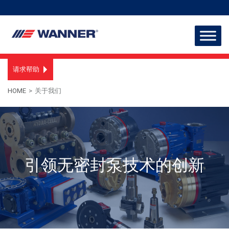
请求帮助
HOME
>
关于我们
引领无密封泵技术的创新