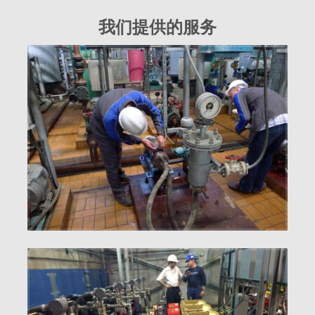
我们提供的服务