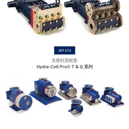
API 674
无密封流程泵
Hydra-Cell Pro® T & Q 系列