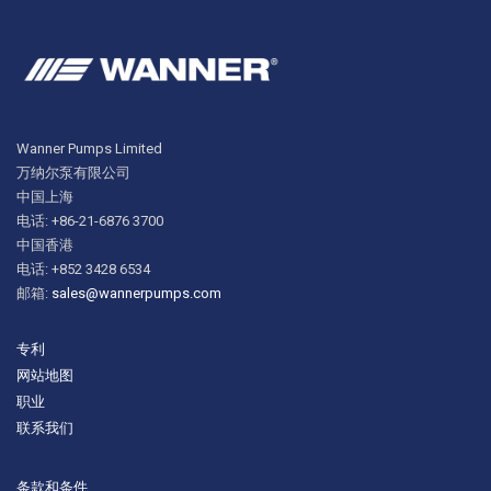
Wanner Pumps Limited
万纳尔泵有限公司
中国上海
电话: +86-21-6876 3700
中国香港
电话: +852 3428 6534
邮箱:
sales@wannerpumps.com
专利
网站地图
职业
联系我们
条款和条件