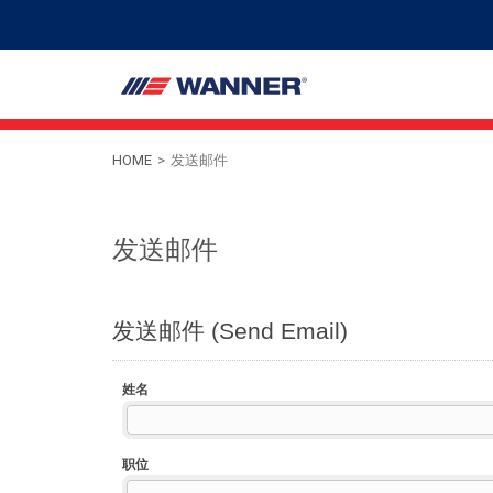
HOME
>
发送邮件
发送邮件