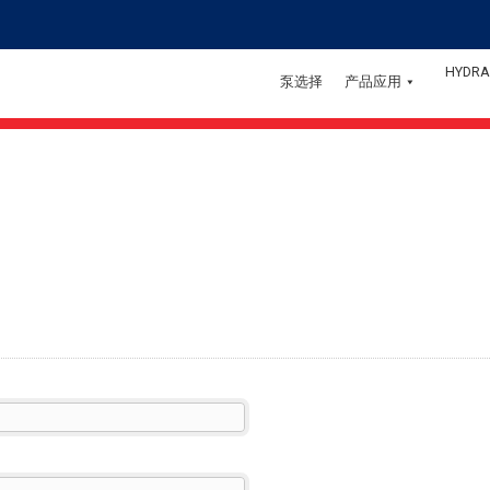
HYDRA
泵选择
产品应用