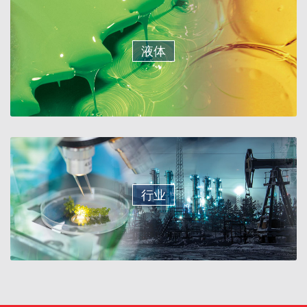
液体
行业