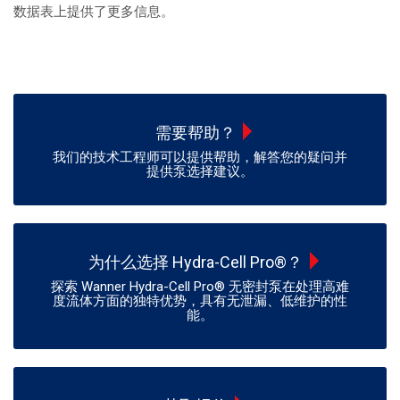
数据表上提供了更多信息。
需要帮助？
我们的技术工程师可以提供帮助，解答您的疑问并
提供泵选择建议。
为什么选择 Hydra-Cell Pro®？
探索 Wanner Hydra-Cell Pro® 无密封泵在处理高难
度流体方面的独特优势，具有无泄漏、低维护的性
能。