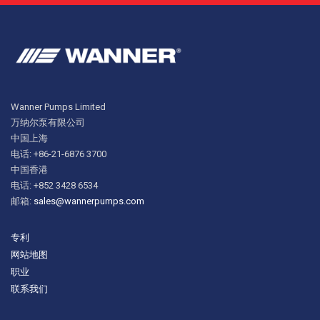
Wanner Pumps Limited
万纳尔泵有限公司
中国上海
电话: +86-21-6876 3700
中国香港
电话: +852 3428 6534
邮箱:
sales@wannerpumps.com
专利
网站地图
职业
联系我们