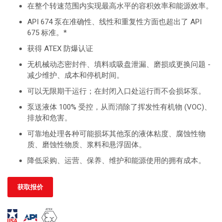
在整个转速范围内实现最高水平的容积效率和能源效率。
API 674 泵在准确性、线性和重复性方面也超出了 API
675 标准。*
获得 ATEX 防爆认证
无机械动态密封件、填料或吸盘泄漏、磨损或更换问题 -
减少维护、成本和停机时间。
可以无限期干运行；在封闭入口处运行而不会损坏泵。
泵送液体 100% 受控，从而消除了挥发性有机物 (VOC)、
排放和危害。
可靠地处理各种可能损坏其他泵的液体粘度、腐蚀性物
质、磨蚀性物质、浆料和悬浮固体。
降低采购、运营、保养、维护和能源使用的拥有成本。
获取报价