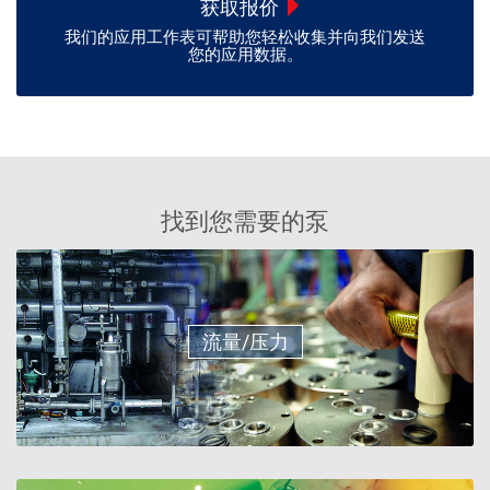
获取报价
我们的应用工作表可帮助您轻松收集并向我们发送
您的应用数据。
找到您需要的泵
流量/压力