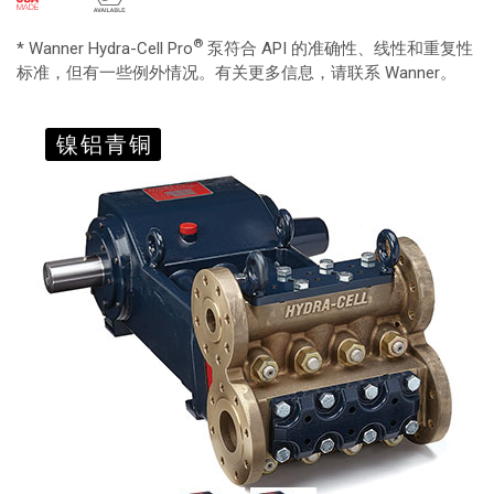
®
* Wanner Hydra-Cell Pro
泵符合 API 的准确性、线性和重复性
标准，但有一些例外情况。有关更多信息，请联系 Wanner。
镍铝青铜