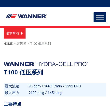
请求帮助
HOME
>
泵选择
>
T100 低压系列
T100 低压系列
最大流速
96 gpm / 366.1 l/min / 3292 BPD
最大压力
2100 psig / 145 barg
主要特点