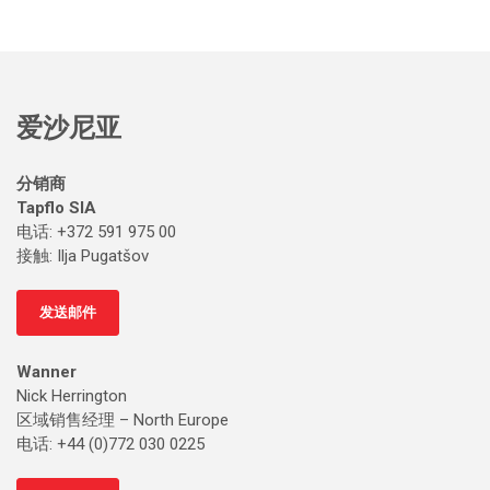
爱沙尼亚
分销商
Tapflo SIA
电话: +372 591 975 00
接触
: Ilja Pugatšov
发送邮件
Wanner
Nick Herrington
区域销售经理 – North Europe
电话: +44 (0)772 030 0225