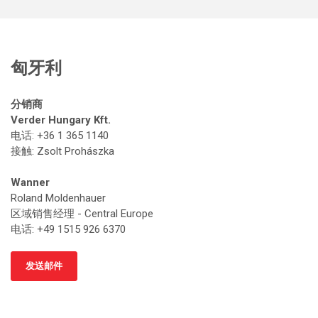
匈牙利
分销商
Verder Hungary Kft.
电话: +36 1 365 1140
接触
: Zsolt Prohászka
Wanner
Roland Moldenhauer
区域销售经理 - Central Europe
电话: +49 1515 926 6370
发送邮件