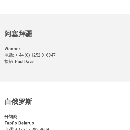
阿塞拜疆
Wanner
电话: + 44 (0) 1252 816847
接触
: Paul Davis
白俄罗斯
分销商
Tapflo Belarus
电话: +375 17 393 4609