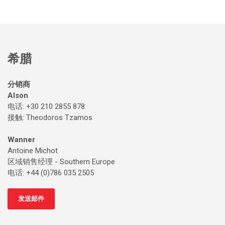
希腊
分销商
Alson
电话: +30 210 2855 878
接触
: Theodoros Tzamos
Wanner
Antoine Michot
区域销售经理 - Southern Europe
电话: +44 (0)786 035 2505
发送邮件