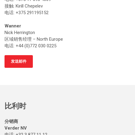
接触
: Kirill Chepelev
电话: +375 291195152
Wanner
Nick Herrington
区域销售经理 – North Europe
电话: +44 (0)772 030 0225
发送邮件
比利时
分销商
Verder NV
电话: +32 3 877 11 12