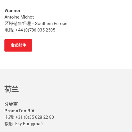
Wanner
Antoine Michot
区域销售经理 - Southern Europe
电话: +44 (0)786 035 2505
发送邮件
荷兰
分销商
PromoTec B.V.
电话: +31 (0)35 628 22 80
接触
: Eky Burggraaff