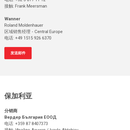
接触
: Frank Meersman
Wanner
Roland Moldenhauer
区域销售经理 - Central Europe
电话: +49 1515 926 6370
发送邮件
保加利亚
分销商
Вердер България ЕООД
电话: +359 87 8407373