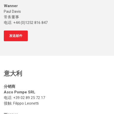
Wanner
Paul Davis
常务董事
电话: +44 (0)1252 816 847
发送邮件
意大利
分销商
Asco Pompe SRL
电话: +39 02 89 25 72 17
接触
: Filippo Leonetti