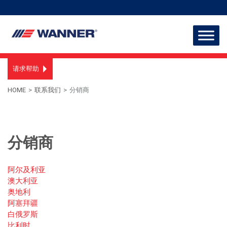
请求帮助
HOME
>
联系我们
>
分销商
分销商
阿尔及利亚
澳大利亚
奥地利
阿塞拜疆
白俄罗斯
比利时