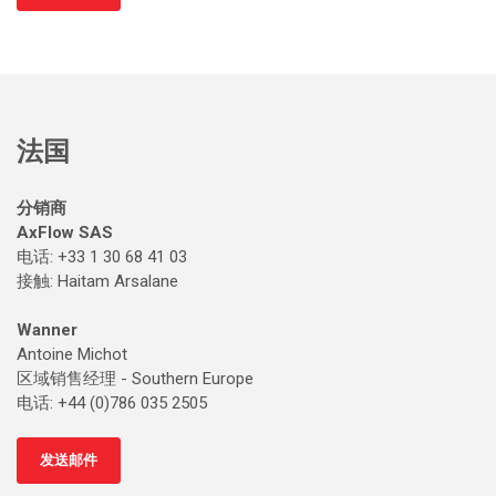
法国
分销商
AxFlow SAS
电话: +33 1 30 68 41 03
接触
: Haitam Arsalane
Wanner
Antoine Michot
区域销售经理 - Southern Europe
电话: +44 (0)786 035 2505
发送邮件