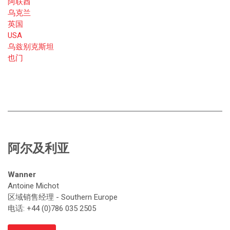
阿联酋
乌克兰
英国
USA
乌兹别克斯坦
也门
阿尔及利亚
Wanner
Antoine Michot
区域销售经理 - Southern Europe
电话: +44 (0)786 035 2505