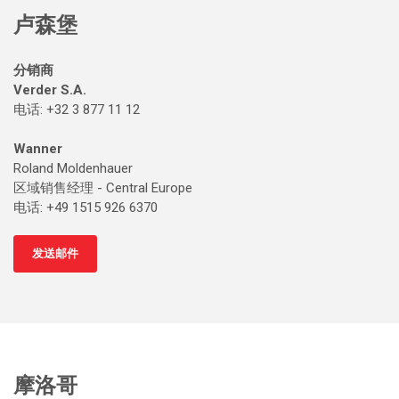
卢森堡
分销商
Verder S.A.
电话: +32 3 877 11 12
Wanner
Roland Moldenhauer
区域销售经理 - Central Europe
电话: +49 1515 926 6370
发送邮件
摩洛哥