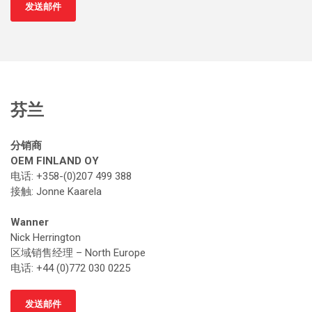
发送邮件
芬兰
分销商
OEM FINLAND OY
电话: +358-(0)207 499 388
接触
: Jonne Kaarela
Wanner
Nick Herrington
区域销售经理 – North Europe
电话: +44 (0)772 030 0225
发送邮件