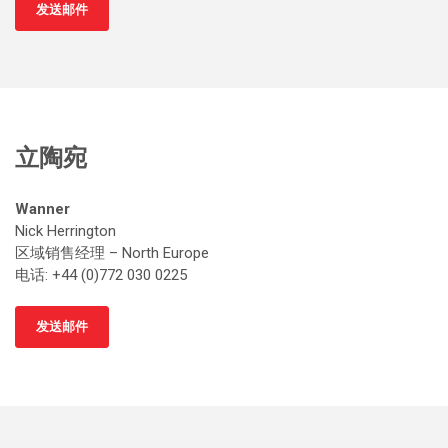
发送邮件
立陶宛
Wanner
Nick Herrington
区域销售经理 – North Europe
电话: +44 (0)772 030 0225
发送邮件