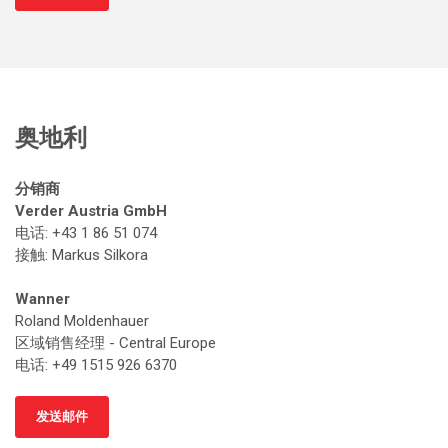
奥地利
分销商
Verder Austria GmbH
电话: +43 1 86 51 074
接触
: Markus Silkora
Wanner
Roland Moldenhauer
区域销售经理 - Central Europe
电话: +49 1515 926 6370
发送邮件