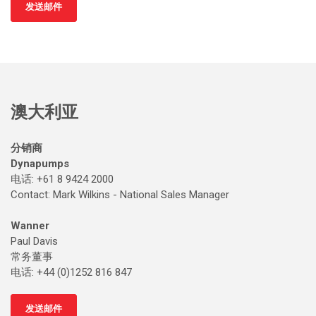
发送邮件
澳大利亚
分销商
Dynapumps
电话: +61 8 9424 2000
Contact: Mark Wilkins - National Sales Manager
Wanner
Paul Davis
常务董事
电话: +44 (0)1252 816 847
发送邮件