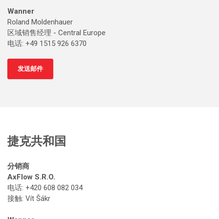
Wanner
Roland Moldenhauer
区域销售经理 - Central Europe
电话: +49 1515 926 6370
发送邮件
捷克共和国
分销商
AxFlow S.R.O.
电话: +420 608 082 034
接触
: Vít Šákr