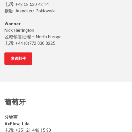
电话: +48 58 530 42 14
接触
: Arkadiusz Politowski
Wanner
Nick Herrington
区域销售经理 – North Europe
电话: +44 (0)772 030 0225
发送邮件
葡萄牙
分销商
AxFlow, Lda
电话: +351 21 446 15 90