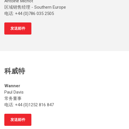
Antoine Michot
区域销售经理 - Southern Europe
电话: +44 (0)786 035 2505
发送邮件
科威特
Wanner
Paul Davis
常务董事
电话: +44 (0)1252 816 847
发送邮件