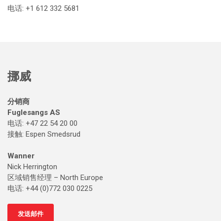
电话: +1 612 332 5681
挪威
分销商
Fuglesangs AS
电话: +47 22 54 20 00
接触
: Espen Smedsrud
Wanner
Nick Herrington
区域销售经理 – North Europe
电话: +44 (0)772 030 0225
发送邮件