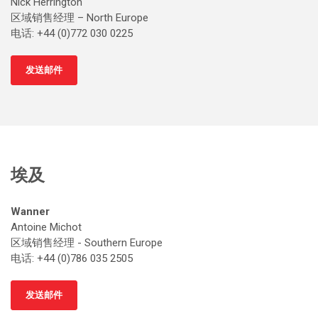
Nick Herrington
区域销售经理 – North Europe
电话: +44 (0)772 030 0225
发送邮件
埃及
Wanner
Antoine Michot
区域销售经理 - Southern Europe
电话: +44 (0)786 035 2505
发送邮件