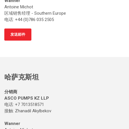
Wanner
Antoine Michot
区域销售经理 - Southern Europe
电话: +44 (0)786 035 2505
发送邮件
哈萨克斯坦
分销商
ASCO PUMPS KZ LLP
电话: +7 7013518571
接触
: Zhanadil Akylbekov
Wanner