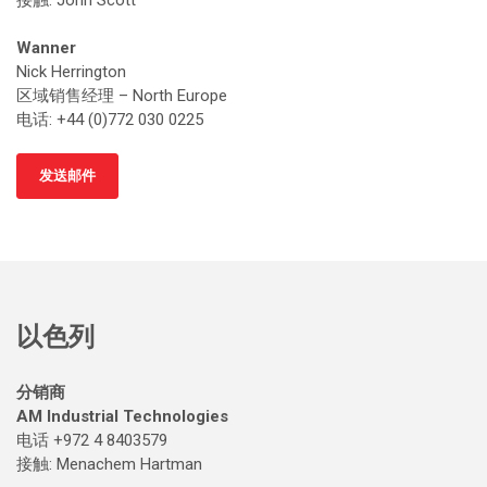
接触
: John Scott
Wanner
Nick Herrington
区域销售经理 – North Europe
电话: +44 (0)772 030 0225
发送邮件
以色列
分销商
AM Industrial Technologies
电话 +972 4 8403579
接触
: Menachem Hartman