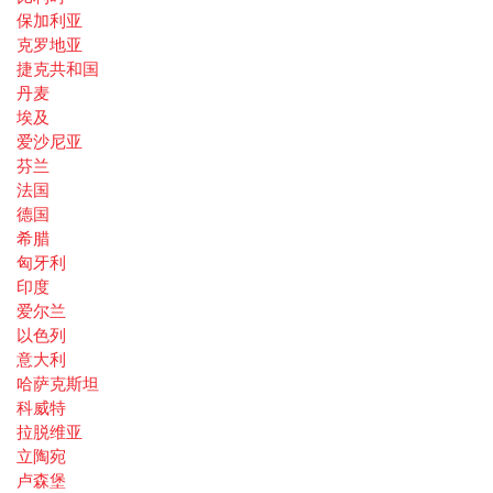
保加利亚
克罗地亚
捷克共和国
丹麦
埃及
爱沙尼亚
芬兰
法国
德国
希腊
匈牙利
印度
爱尔兰
以色列
意大利
哈萨克斯坦
科威特
拉脱维亚
立陶宛
卢森堡