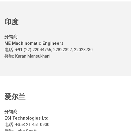
印度
分销商
ME Machinomatic Engineers
电话: +91 (22) 22044766, 22822397, 22023730
接触
: Karan Mansukhani
爱尔兰
分销商
ESI Technologies Ltd
电话: +353 21 451 0900