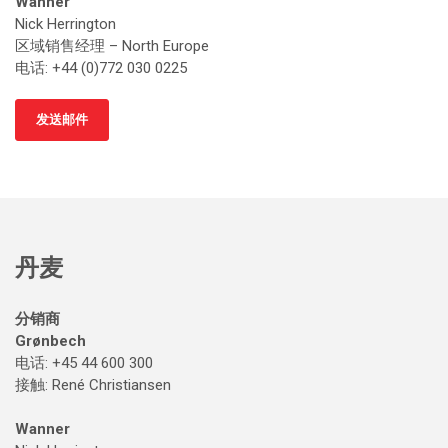
Wanner
Nick Herrington
区域销售经理 – North Europe
电话: +44 (0)772 030 0225
发送邮件
丹麦
分销商
Grønbech
电话: +45 44 600 300
接触
: René Christiansen
Wanner