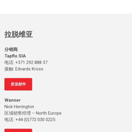
拉脱维亚
分销商
Tapflo SIA
电话: +371 292 888 37
接触
: Edvards Kross
发送邮件
Wanner
Nick Herrington
区域销售经理 – North Europe
电话: +44 (0)772 030 0225