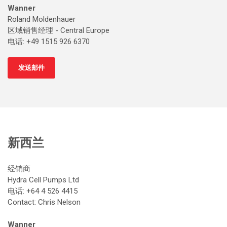
Wanner
Roland Moldenhauer
区域销售经理 - Central Europe
电话: +49 1515 926 6370
发送邮件
新西兰
经销商
Hydra Cell Pumps Ltd
电话: +64 4 526 4415
Contact: Chris Nelson
Wanner