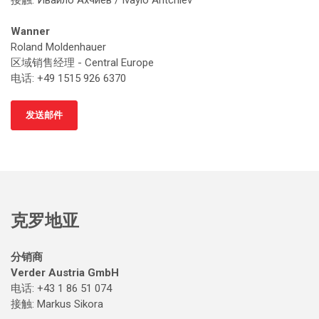
接触
: Ивайло Ахчиев / Ivaylo Ahtchiev
Wanner
Roland Moldenhauer
区域销售经理 - Central Europe
电话: +49 1515 926 6370
发送邮件
克罗地亚
分销商
Verder Austria GmbH
电话: +43 1 86 51 074
接触
: Markus Sikora