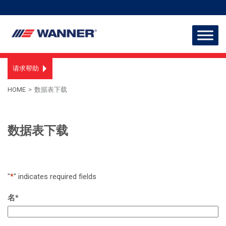
请求帮助
HOME
>
数据表下载
数据表下载
"
*
" indicates required fields
名
*