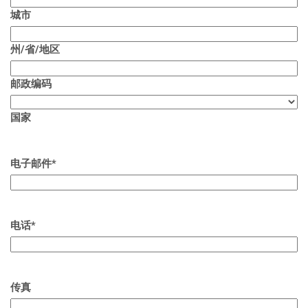
城市
州/省/地区
邮政编码
国家
电子邮件
*
电话
*
传真