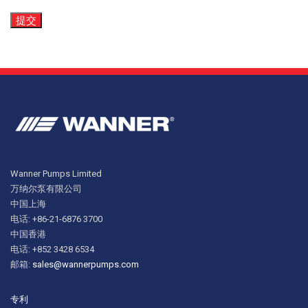
Wanner Pumps Limited
万纳尔泵有限公司
中国上海
电话: +86-21-6876 3700
中国香港
电话: +852 3428 6534
邮箱:
sales@wannerpumps.com
专利