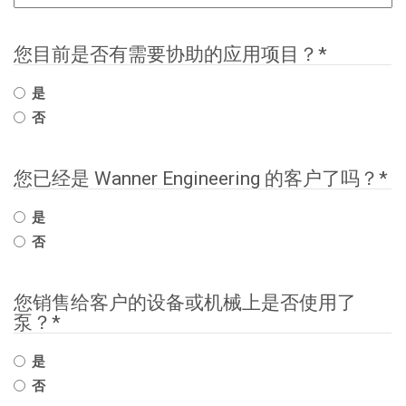
您目前是否有需要协助的应用项目？
*
是
否
您已经是 Wanner Engineering 的客户了吗？
*
是
否
您销售给客户的设备或机械上是否使用了
泵？
*
是
否